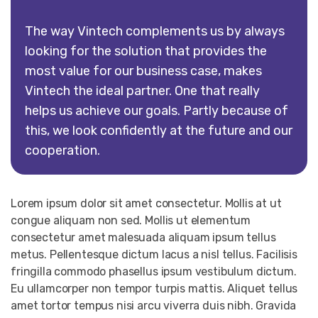
The way Vintech complements us by always
looking for the solution that provides the
most value for our business case, makes
Vintech the ideal partner. One that really
helps us achieve our goals. Partly because of
this, we look confidently at the future and our
cooperation.
Lorem ipsum dolor sit amet consectetur. Mollis at ut
congue aliquam non sed. Mollis ut elementum
consectetur amet malesuada aliquam ipsum tellus
metus. Pellentesque dictum lacus a nisl tellus. Facilisis
fringilla commodo phasellus ipsum vestibulum dictum.
Eu ullamcorper non tempor turpis mattis. Aliquet tellus
amet tortor tempus nisi arcu viverra duis nibh. Gravida