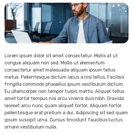
Lorem ipsum dolor sit amet consectetur. Mollis at ut
congue aliquam non sed. Mollis ut elementum
consectetur amet malesuada aliquam ipsum tellus
metus. Pellentesque dictum lacus a nisl tellus. Facilisis
fringilla commodo phasellus ipsum vestibulum dictum.
Eu ullamcorper non tempor turpis mattis. Aliquet tellus
amet tortor tempus nisi arcu viverra duis nibh. Gravida
laoreet arcu nunc quam aliquet tortor. Aliquam tortor
pellentesque erat pretium a dui. Adipiscing sit sed quam
ipsum suscipit urna. Cursus tincidunt faucibus luctus
ornare vestibulum nulla.